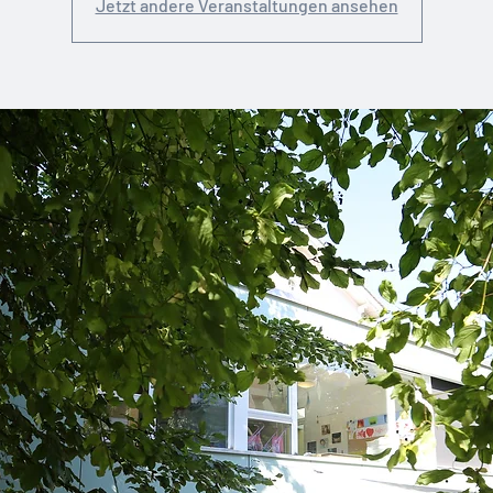
Jetzt andere Veranstaltungen ansehen