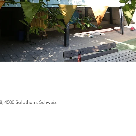
8, 4500 Solothurn, Schweiz