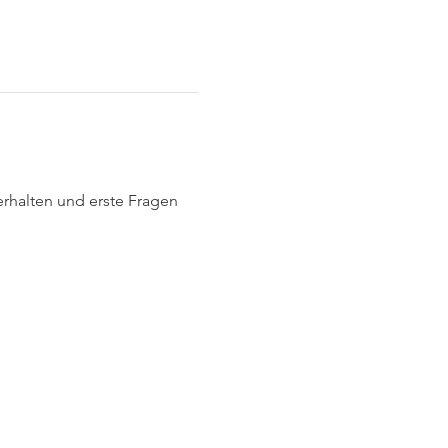
 erhalten und erste Fragen 