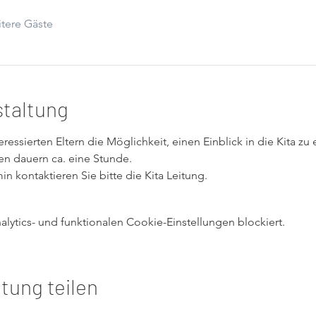
tere Gäste
staltung
eressierten Eltern die Möglichkeit, einen Einblick in die Kita zu
en dauern ca. eine Stunde.
in kontaktieren Sie bitte die Kita Leitung.
ytics- und funktionalen Cookie-Einstellungen blockiert.
tung teilen