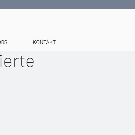
OBS
KONTAKT
ierte