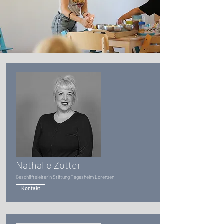
Nathalie Zotter
Geschäftsleiterin Stiftung Tagesheim Lorenzen
Kontakt