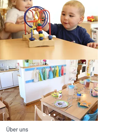
Über uns