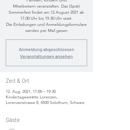
Familien, Kindern und
Mitarbeitern veranstalten. Das (Spät)
Sommerfest findet am 12.August 2021 ab
17.00 Uhr bis 19.30 Uhr statt.
Die Einladungen und Anmeldungsformulare
werden per Mail gesen
Anmeldung abgeschlossen
Veranstaltungen ansehen
Zeit & Ort
12. Aug. 2021, 17:00 – 19:30
Kindertagesstätte Lorenzen,
Lorenzenstrasse 8, 4500 Solothurn, Schweiz
Gäste